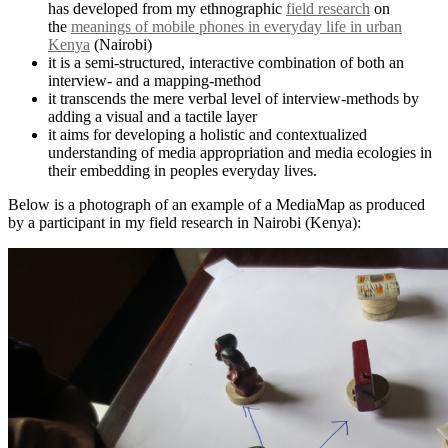
has developed from my ethnographic
field research
on
the
meanings of mobile phones in everyday life in urban
Kenya
(Nairobi)
it is a semi-structured, interactive combination of both an
interview- and a mapping-method
it transcends the mere verbal level of interview-methods by
adding a visual and a tactile layer
it aims for developing a holistic and contextualized
understanding of media appropriation and media ecologies in
their embedding in peoples everyday lives.
Below is a photograph of an example of a MediaMap as produced
by a participant in my field research in Nairobi (Kenya):