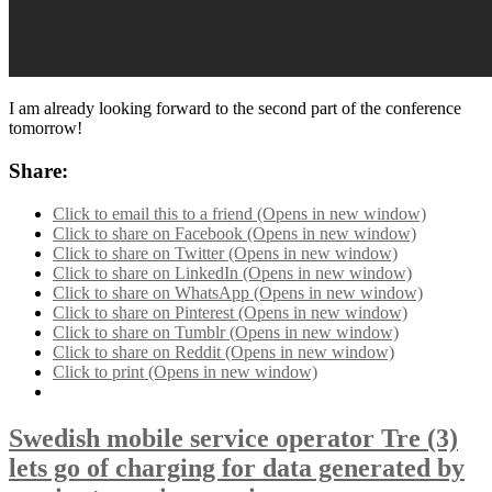
I am already looking forward to the second part of the conference
tomorrow!
Share:
Click to email this to a friend (Opens in new window)
Click to share on Facebook (Opens in new window)
Click to share on Twitter (Opens in new window)
Click to share on LinkedIn (Opens in new window)
Click to share on WhatsApp (Opens in new window)
Click to share on Pinterest (Opens in new window)
Click to share on Tumblr (Opens in new window)
Click to share on Reddit (Opens in new window)
Click to print (Opens in new window)
Swedish mobile service operator Tre (3)
lets go of charging for data generated by