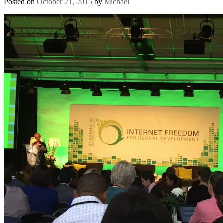
Posted on
October 21, 2015
by
Michael