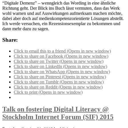
“Digitale Demenz” – wenngleich das Wording in eine ähnliche
Richtung geht. Der Blick ins Buch lässt vermuten, dass das Werk
wohl warnen und auf Auswirkungen aufmerksam machen möchte,
dabei aber doch auf medienkompetenzorientierte Lösungen abstellt.
Ich werde versuchen, ein Rezensionsexemplar zu bekommen und
dann mehr dazu zu sagen.
Share:
Click to email this to a friend (Opens in new window)
Click to share on Facebook (Opens in new window)
Click to share on Twitter (Opens in new window)
Click to share on LinkedIn (Opens in new window)
Click to share on WhatsApp (Opens in new window)
Click to share on Pinterest (Opens in new window)
Click to share on Tumblr (Opens in new window)
Click to share on Reddit (Opens in new window)
Click to print (Opens in new window)
Talk on fostering Digital Literacy @
Stockholm Internet Forum (SIF) 2015