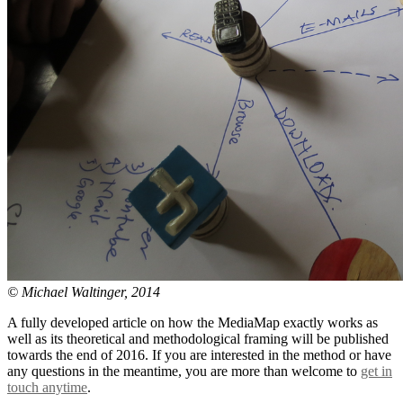
© Michael Waltinger, 2014
A fully developed article on how the MediaMap exactly works as
well as its theoretical and methodological framing will be published
towards the end of 2016. If you are interested in the method or have
any questions in the meantime, you are more than welcome to
get in
touch anytime
.