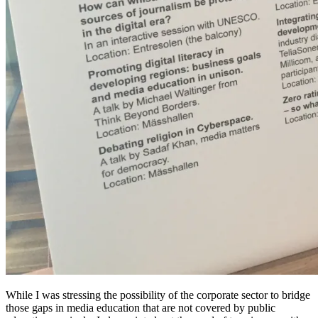
While I was stressing the possibility of the corporate sector to bridge
those gaps in media education that are not covered by public