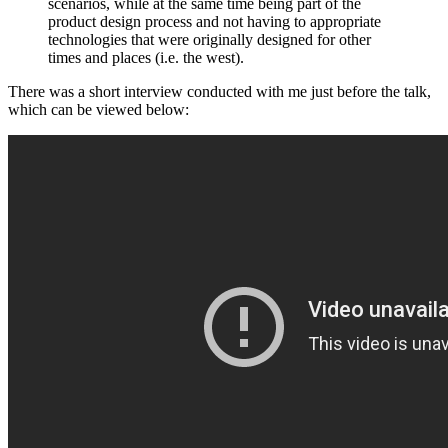
scenarios, while at the same time being part of the
product design process and not having to appropriate
technologies that were originally designed for other
times and places (i.e. the west).
There was a short interview conducted with me just before the talk,
which can be viewed below: