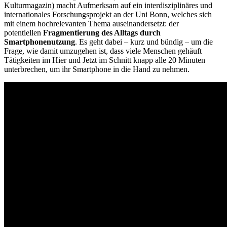
Kulturmagazin) macht Aufmerksam auf ein interdisziplinäres und
internationales Forschungsprojekt an der Uni Bonn, welches sich
mit einem hochrelevanten Thema auseinandersetzt: der
potentiellen
Fragmentierung des Alltags durch
Smartphonenutzung
. Es geht dabei – kurz und bündig – um die
Frage, wie damit umzugehen ist, dass viele Menschen gehäuft
Tätigkeiten im Hier und Jetzt im Schnitt knapp alle 20 Minuten
unterbrechen, um ihr Smartphone in die Hand zu nehmen.