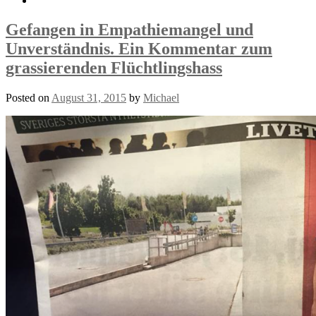
Gefangen in Empathiemangel und
Unverständnis. Ein Kommentar zum
grassierenden Flüchtlingshass
Posted on
August 31, 2015
by
Michael