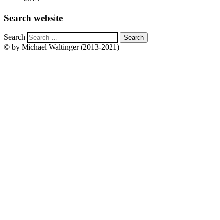
Search website
Search
© by Michael Waltinger (2013-2021)