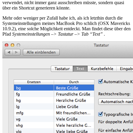
verwendet, nicht immer ganz ausschreiben müsste, sondern quasi
über ein Shortcut generieren könnte.
Mehr oder weniger per Zufall habe ich, als ich letzthin durch die
Systemeinstellungen meines MacBook Pro schlich (OSX Mavericks
10.9.2), eine solche Möglichkeit entdeckt. Man findet diese über den
Pfad
Systemeinstellungen –> Tastatur –> Tab “Text” .