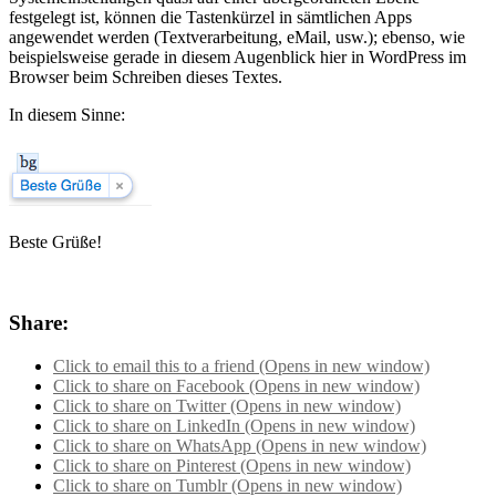
festgelegt ist, können die Tastenkürzel in sämtlichen Apps
angewendet werden (Textverarbeitung, eMail, usw.); ebenso, wie
beispielsweise gerade in diesem Augenblick hier in WordPress im
Browser beim Schreiben dieses Textes.
In diesem Sinne:
Beste Grüße!
Share:
Click to email this to a friend (Opens in new window)
Click to share on Facebook (Opens in new window)
Click to share on Twitter (Opens in new window)
Click to share on LinkedIn (Opens in new window)
Click to share on WhatsApp (Opens in new window)
Click to share on Pinterest (Opens in new window)
Click to share on Tumblr (Opens in new window)