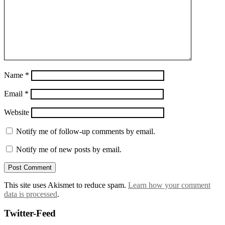
Name
*
Email
*
Website
Notify me of follow-up comments by email.
Notify me of new posts by email.
This site uses Akismet to reduce spam.
Learn how your comment
data is processed
.
Twitter-Feed