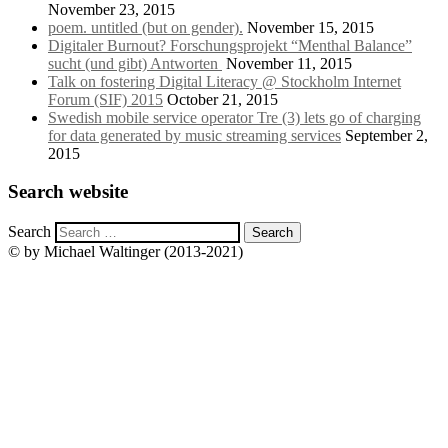
November 23, 2015
poem. untitled (but on gender).
November 15, 2015
Digitaler Burnout? Forschungsprojekt “Menthal Balance”
sucht (und gibt) Antworten
November 11, 2015
Talk on fostering Digital Literacy @ Stockholm Internet
Forum (SIF) 2015
October 21, 2015
Swedish mobile service operator Tre (3) lets go of charging
for data generated by music streaming services
September 2,
2015
Search website
Search
© by Michael Waltinger (2013-2021)