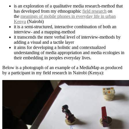
is an exploration of a qualitative media research-method that
has developed from my ethnographic
field research
on
the
meanings of mobile phones in everyday life in urban
Kenya
(Nairobi)
it is a semi-structured, interactive combination of both an
interview- and a mapping-method
it transcends the mere verbal level of interview-methods by
adding a visual and a tactile layer
it aims for developing a holistic and contextualized
understanding of media appropriation and media ecologies in
their embedding in peoples everyday lives.
Below is a photograph of an example of a MediaMap as produced
by a participant in my field research in Nairobi (Kenya):