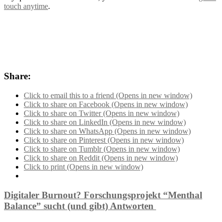
touch anytime
.
Share:
Click to email this to a friend (Opens in new window)
Click to share on Facebook (Opens in new window)
Click to share on Twitter (Opens in new window)
Click to share on LinkedIn (Opens in new window)
Click to share on WhatsApp (Opens in new window)
Click to share on Pinterest (Opens in new window)
Click to share on Tumblr (Opens in new window)
Click to share on Reddit (Opens in new window)
Click to print (Opens in new window)
Digitaler Burnout? Forschungsprojekt “Menthal
Balance” sucht (und gibt) Antworten